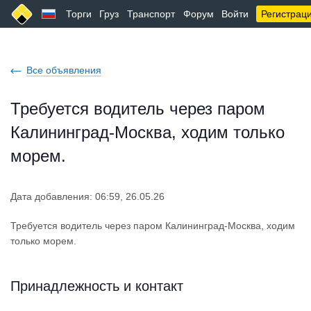
Торги
Груз
Транспорт
Форум
Войти
Регистрац
Все объявления
Требуется водитель через паром
Калининград-Москва, ходим только
морем.
Дата добавления: 06:59, 26.05.26
Требуется водитель через паром Калининград-Москва, ходим
только морем.
Принадлежность и контакт