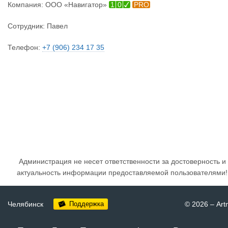
Компания:
ООО «Навигатор»
1
0
PRO
Сотрудник:
Павел
Телефон:
+7 (906) 234 17 35
Администрация не несет ответственности за достоверность и
актуальность информации предоставляемой пользователями!
Челябинск
Поддержка
© 2026
–
Art