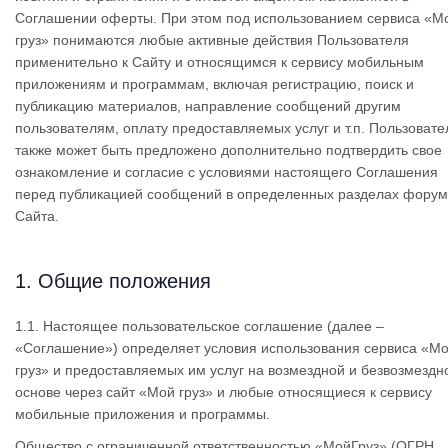
Соглашении оферты. При этом под использованием сервиса «М
груз» понимаются любые активные действия Пользователя
применительно к Сайту и относящимся к сервису мобильным
приложениям и программам, включая регистрацию, поиск и
публикацию материалов, направление сообщений другим
пользователям, оплату предоставляемых услуг и т.п. Пользоват
также может быть предложено дополнительно подтвердить свое
ознакомление и согласие с условиями настоящего Соглашения
перед публикацией сообщений в определенных разделах фору
Сайта.
1. Общие положения
1.1. Настоящее пользовательское соглашение (далее –
«Соглашение») определяет условия использования сервиса «М
груз» и предоставляемых им услуг на возмездной и безвозмездн
основе через сайт «Мой груз» и любые относящиеся к сервису
мобильные приложения и программы.
Общество с ограниченной ответственностью «МойГруз» (ОГРН