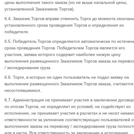
цены выполнения такого заказа (но не выше начальной цены,
установленной Заказчиком Торгов).
6.4. Заказчик Торгов вправе отменить Торги до момента окончан
установленного срока проведения Торгов и определения их
победителя.
6.5. Победитель Торгов определяется автоматически по истечен
срока проведения Торгов. Победителем Торгов является его
участник, заявка которого содержит наиболее низкую цену
выполнения размещенного Заказчиком Торгов заказа на перевоз
/ экспедирование груза.
6.6. Торги, в которых ни один пользователь не подал заявку на
выполнение размещенного Заказчиком Торгов заказа, считаются
несостоявшимися.
6.7. Администрация не принимает участия в заключении договор
по итогам Торгов, не определяет их условий, не содействует их
исполнению, не принимает участия в расчетах и не несет никако
ответственности за уклонение соответствующих пользователей о
выполнения заказа на перевозку / экспедирование груза полнос
или в части. Вся ответственность за заключение и исполнение