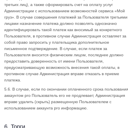
третьих лиц), а также сформировать счет на оплату услуг
Администрации с использованием возможностей сервиса «Мой
груз». В случае совершения платежей за Пользователя третьими
лицами назначение платежа должно позволять однозначно
идентифицировать такой платеж как вносимый за конкретного
Пользователя, в противном случае Администрация оставляет за
собой право запросить у плательщика дополнительное
письменное подтверждение. В случае, если платеж за
Пользователя вносится физическим лицом, последнее должно
предоставить доверенность от имени Пользователя,
предусматривающую возможность внесения такой оплаты, в
противном случае Администрация вправе отказать в приеме
платежа.
5.6. В случае, если по окончании оплаченного срока пользовани
аккаунтом pro Пользователь его не продлевает, Администрация
вправе удалить (скрыть) размещенную Пользователем с
использованием аккаунта pro информацию.
6. Торги