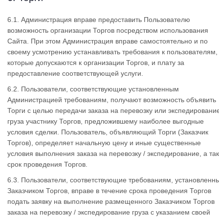
6.1. Администрация вправе предоставить Пользователю
возможность организации Торгов посредством использования
Сайта. При этом Администрация вправе самостоятельно и по
своему усмотрению устанавливать требования к пользователям,
которые допускаются к организации Торгов, и плату за
предоставление соответствующей услуги.
6.2. Пользователи, соответствующие установленным
Администрацией требованиям, получают возможность объявить
Торги с целью передачи заказа на перевозку или экспедировани
груза участнику Торгов, предложившему наиболее выгодные
условия сделки. Пользователь, объявляющий Торги (Заказчик
Торгов), определяет начальную цену и иные существенные
условия выполнения заказа на перевозку / экспедирование, а та
срок проведения Торгов.
6.3. Пользователи, соответствующие требованиям, установленн
Заказчиком Торгов, вправе в течение срока проведения Торгов
подать заявку на выполнение размещенного Заказчиком Торгов
заказа на перевозку / экспедирование груза с указанием своей