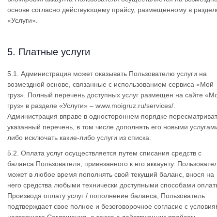
основе согласно действующему прайсу, размещенному в раздел
«Услуги».
5. Платные услуги
5.1. Администрация может оказывать Пользователю услуги на
возмездной основе, связанные с использованием сервиса «Мой
груз». Полный перечень доступных услуг размещен на сайте «М
груз» в разделе «Услуги» – www.moigruz.ru/services/.
Администрация вправе в одностороннем порядке пересматрива
указанный перечень, в том числе дополнять его новыми услугам
либо исключать какие-либо услуги из списка.
5.2. Оплата услуг осуществляется путем списания средств с
баланса Пользователя, привязанного к его аккаунту. Пользовате
может в любое время пополнять свой текущий баланс, внося на
него средства любыми технически доступными способами оплат
Производя оплату услуг / пополнение баланса, Пользователь
подтверждает свое полное и безоговорочное согласие с услови