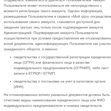
создаваться, изменяться и удаляться Пользователем. Аккаунт
Пользователя может использоваться им непосредственно с
момента регистрации такого аккаунта. Однако информация,
размещаемая Пользователем в сервисе «Мой груз» посредство
использования своего аккаунта, становится доступной для
сведения третьих лиц только после подтверждения аккаунта
Администрацией. Подтверждение аккаунта Пользователя
осуществляется при условии предоставления им отсканированн
копий документов, идентифицирующих Пользователя как участн
гражданского оборота, а именно:
свидетельства о государственной регистрации юридическо
лица (ОГРН) или физического лица в качестве
индивидуального предпринимателя (ОГРНИП),
либо лист
записи в ЕГРЮЛ / ЕГРИП;
свидетельства о постановке на учет в налоговом органе
(ИНН).
На отсканированных копиях указанных документов должны быть
отчетливо видны наименование юридического лица или ФИО
индивидуального предпринимателя и номера свидетельств.