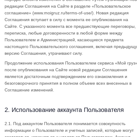
редакции Соглашения на Сайте в разделе «Пользовательское
соглашение» (www.moigruz.ru/terms-of-use/). Новая редакция
Соглашения вступает в силу с момента ее опубликования на
Сайте. С указанного момента все предшествующие переговоры,
переписка, любые договоренности в любой форме между
Пользователем и Администрацией, касающиеся предмета
настоящего Пользовательского соглашения, включая предыдущ
версию Соглашения, утрачивают силу.
Продолжение использования Пользователем сервиса «Мой груз
после опубликования на Сайте новой редакции Соглашения
является достаточным подтверждением его ознакомления и
безоговорочного принятия в полном объеме всех внесенных в
Соглашение изменений.
2. Использование аккаунта Пользователя
2.1. Под аккаунтом Пользователя понимается совокупность
информации о Пользователе и учетных записей, которые могут