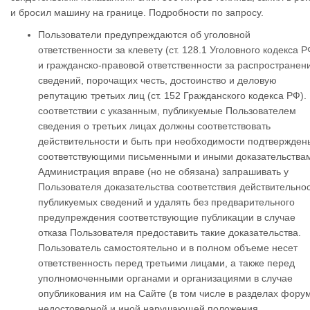
и бросил машину на границе. Подробности по запросу.
Пользователи предупреждаются об уголовной
ответственности за клевету (ст. 128.1 Уголовного кодекса Р
и гражданско-правовой ответственности за распространен
сведений, порочащих честь, достоинство и деловую
репутацию третьих лиц (ст. 152 Гражданского кодекса РФ).
соответствии с указанным, публикуемые Пользователем
сведения о третьих лицах должны соответствовать
действительности и быть при необходимости подтвержден
соответствующими письменными и иными доказательства
Администрация вправе (но не обязана) запрашивать у
Пользователя доказательства соответствия действительно
публикуемых сведений и удалять без предварительного
предупреждения соответствующие публикации в случае
отказа Пользователя предоставить такие доказательства.
Пользователь самостоятельно и в полном объеме несет
ответственность перед третьими лицами, а также перед
уполномоченными органами и организациями в случае
опубликования им на Сайте (в том числе в разделах фору
недостоверной и иной нарушающей положения