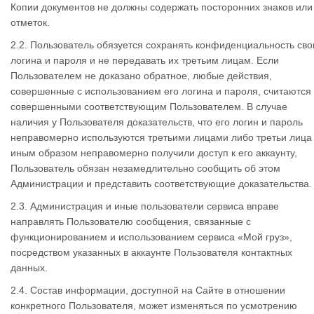
Копии документов не должны содержать посторонних знаков или
отметок.
2.2. Пользователь обязуется сохранять конфиденциальность сво
логина и пароля и не передавать их третьим лицам. Если
Пользователем не доказано обратное, любые действия,
совершенные с использованием его логина и пароля, считаются
совершенными соответствующим Пользователем. В случае
наличия у Пользователя доказательств, что его логин и пароль
неправомерно используются третьими лицами либо третьи лица
иным образом неправомерно получили доступ к его аккаунту,
Пользователь обязан незамедлительно сообщить об этом
Администрации и представить соответствующие доказательства.
2.3. Администрация и иные пользователи сервиса вправе
направлять Пользователю сообщения, связанные с
функционированием и использованием сервиса «Мой груз»,
посредством указанных в аккаунте Пользователя контактных
данных.
2.4. Состав информации, доступной на Сайте в отношении
конкретного Пользователя, может изменяться по усмотрению