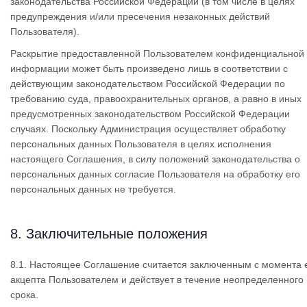
законодательства Российской Федерации (в том числе в целях
предупреждения и/или пресечения незаконных действий
Пользователя).
Раскрытие предоставленной Пользователем конфиденциальной
информации может быть произведено лишь в соответствии с
действующим законодательством Российской Федерации по
требованию суда, правоохранительных органов, а равно в иных
предусмотренных законодательством Российской Федерации
случаях. Поскольку Администрация осуществляет обработку
персональных данных Пользователя в целях исполнения
настоящего Соглашения, в силу положений законодательства о
персональных данных согласие Пользователя на обработку его
персональных данных не требуется.
8. Заключительные положения
8.1. Настоящее Соглашение считается заключенным с момента 
акцепта Пользователем и действует в течение неопределенного
срока.