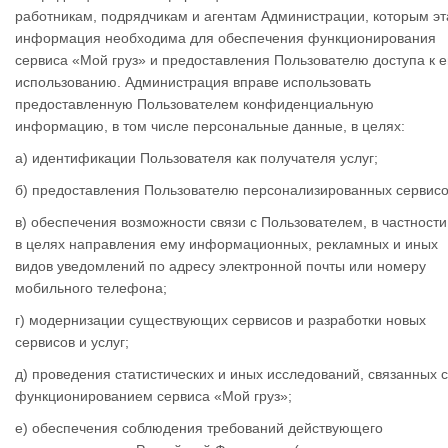
работникам, подрядчикам и агентам Администрации, которым эт
информация необходима для обеспечения функционирования
сервиса «Мой груз» и предоставления Пользователю доступа к е
использованию. Администрация вправе использовать
предоставленную Пользователем конфиденциальную
информацию, в том числе персональные данные, в целях:
а) идентификации Пользователя как получателя услуг;
б) предоставления Пользователю персонализированных сервисо
в) обеспечения возможности связи с Пользователем, в частности
в целях направления ему информационных, рекламных и иных
видов уведомлений по адресу электронной почты или номеру
мобильного телефона;
г) модернизации существующих сервисов и разработки новых
сервисов и услуг;
д) проведения статистических и иных исследований, связанных с
функционированием сервиса «Мой груз»;
е) обеспечения соблюдения требований действующего