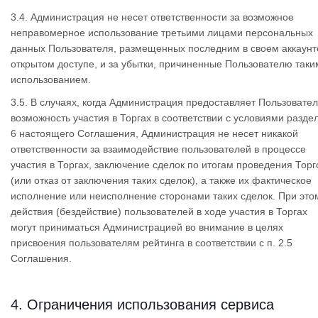
3.4. Администрация не несет ответственности за возможное
неправомерное использование третьими лицами персональных
данных Пользователя, размещенных последним в своем аккаунт
открытом доступе, и за убытки, причиненные Пользователю таки
использованием.
3.5. В случаях, когда Администрация предоставляет Пользовате
возможность участия в Торгах в соответствии с условиями разде
6 настоящего Соглашения, Администрация не несет никакой
ответственности за взаимодействие пользователей в процессе
участия в Торгах, заключение сделок по итогам проведения Торг
(или отказ от заключения таких сделок), а также их фактическое
исполнение или неисполнение сторонами таких сделок. При это
действия (бездействие) пользователей в ходе участия в Торгах
могут приниматься Администрацией во внимание в целях
присвоения пользователям рейтинга в соответствии с п. 2.5
Соглашения.
4. Ограничения использования сервиса