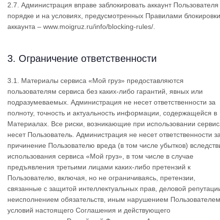
2.7. Администрация вправе заблокировать аккаунт Пользователя
порядке и на условиях, предусмотренных Правилами блокировк
аккаунта – www.moigruz.ru/info/blocking-rules/.
3. Ограничение ответственности
3.1. Материалы сервиса «Мой груз» предоставляются
пользователям сервиса без каких-либо гарантий, явных или
подразумеваемых. Администрация не несет ответственности за
полноту, точность и актуальность информации, содержащейся в
Материалах. Все риски, возникающие при использовании сервис
несет Пользователь. Администрация не несет ответственности з
причинение Пользователю вреда (в том числе убытков) вследств
использования сервиса «Мой груз», в том числе в случае
предъявления третьими лицами каких-либо претензий к
Пользователю, включая, но не ограничиваясь, претензии,
связанные с защитой интеллектуальных прав, деловой репутаци
неисполнением обязательств, иным нарушением Пользователе
условий настоящего Соглашения и действующего