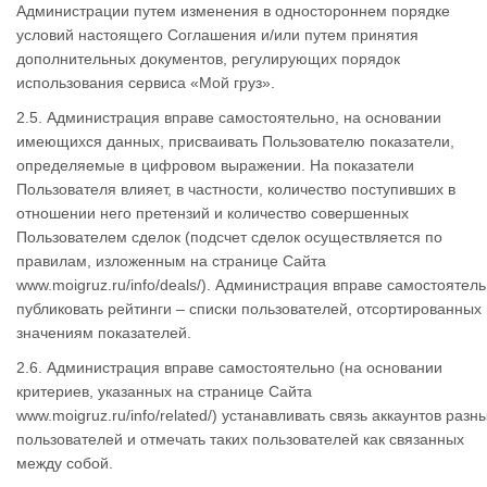
Администрации путем изменения в одностороннем порядке
условий настоящего Соглашения и/или путем принятия
дополнительных документов, регулирующих порядок
использования сервиса «Мой груз».
2.5. Администрация вправе самостоятельно, на основании
имеющихся данных, присваивать Пользователю показатели,
определяемые в цифровом выражении. На показатели
Пользователя влияет, в частности, количество поступивших в
отношении него претензий и количество совершенных
Пользователем сделок (подсчет сделок осуществляется по
правилам, изложенным на странице Сайта
www.moigruz.ru/info/deals/). Администрация вправе самостоятел
публиковать рейтинги – списки пользователей, отсортированных
значениям показателей.
2.6. Администрация вправе самостоятельно (на основании
критериев, указанных на странице Сайта
www.moigruz.ru/info/related/) устанавливать связь аккаунтов разн
пользователей и отмечать таких пользователей как связанных
между собой.