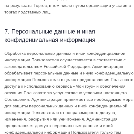
на результаты Торгов, в том числе путем организации участия в
торгах подставных лиц.
7. Персональные данные и иная
конфиденциальная информация
Обработка персональных данных и иной конфиденциальной
информации Пользователя осуществляется в соответствии с
законодательством Российской Федерации. Администрация
обрабатывает персональные данные и иную конфиденциальную
информацию Пользователя в целях предоставления Пользоват
доступа к использованию сервиса «Мой груз» и обеспечения
оказания Пользователю услуг согласно условиям настоящего
Соглашения. Администрация принимает все необходимые меры
для защиты персональных данных и иной конфиденциальной
информации Пользователя от неправомерного доступа,
изменения, раскрытия или уничтожения. Администрация
предоставляет доступ к персональным данным и иной
конфиденциальной информации Пользователя только тем