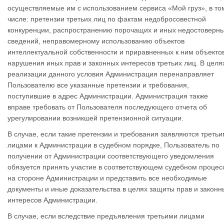
осуществляемые им с использованием сервиса «Мой груз», в то
числе: претензии третьих лиц по фактам недобросовестной
конкуренции, распространению порочащих и иных недостоверн
сведений, неправомерному использованию объектов
интеллектуальной собственности и приравненных к ним объектов
нарушения иных прав и законных интересов третьих лиц. В целя
реализации данного условия Администрация перенаправляет
Пользователю все указанные претензии и требования,
поступившие в адрес Администрации. Администрация также
вправе требовать от Пользователя последующего отчета об
урегулировании возникшей претензионной ситуации.
В случае, если такие претензии и требования заявляются треть
лицами к Администрации в судебном порядке, Пользователь по
получении от Администрации соответствующего уведомления
обязуется принять участие в соответствующем судебном процес
на стороне Администрации и представить все необходимые
документы и иные доказательства в целях защиты прав и законн
интересов Администрации.
В случае, если вследствие предъявления третьими лицами