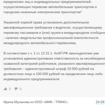
юридических лиц и индивидуальных предпринимателей,
осуществляющих перевозки автомобильным транспортом и
городским наземным электрическим транспортом"
Указанной нормой права установлено дополнительное
квалификационное требование к водителю, осуществляющему
перевозку пассажиров и (или) грузов в международном сообщен
- наличие свидетельства профессиональной компетентности
международного автомобильного перевозчика.
В соответствии с ч. 1 ст. 12.31.1. КоАП РФ законодателем уже
установлена административная ответственность за несоблюден
названной категорией работников, указанного квалификационно
требования – административный штраф 20.000 рублей на
должностное лицо и 100.000 рублей на юридическое лицо либо
индивидуального предпринимателя.
0
0
Ирина Муха
нова
из
ООО «МИК - ТРАНС»
24.09