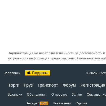
Администрация не несет ответственности за достоверность и
актуальность информации предоставляемой пользователями!
Челябинск
Поддержка
© 2026
–
Art
Торги
Груз
Транспорт
Форум
Регистрация
Вакансии
Объявления
О проекте
Услуги
Соглашени
Аккаунт
PRO
Показатели
Сделки