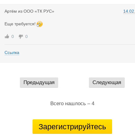
Артём
из
ООО «ТК РУС»
14.02
Еще требуется!
0
0
Ссылка
Предыдущая
Следующая
Всего нашлось – 4
Зарегистрируйтесь