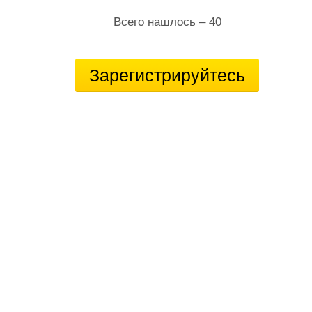
Всего нашлось – 40
Зарегистрируйтесь