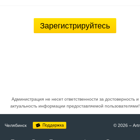
Зарегистрируйтесь
Администрация не несет ответственности за достоверность и
актуальность информации предоставляемой пользователями!
Челябинск
Поддержка
© 2026
–
Art