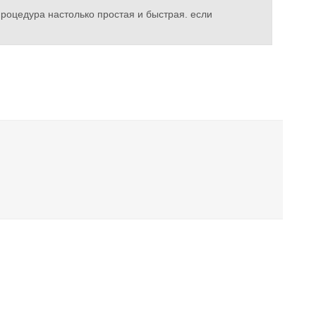
 процедура настолько простая и быстрая. если