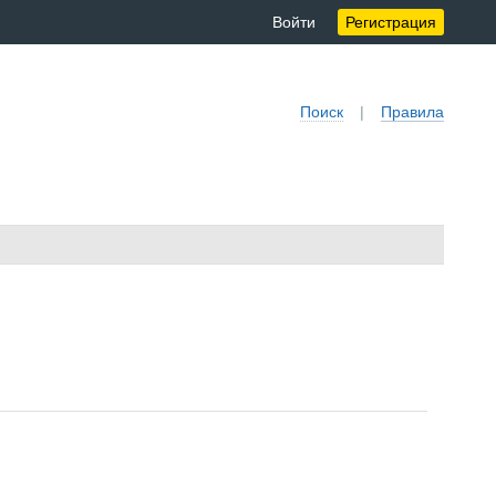
Войти
Регистрация
Поиск
|
Правила