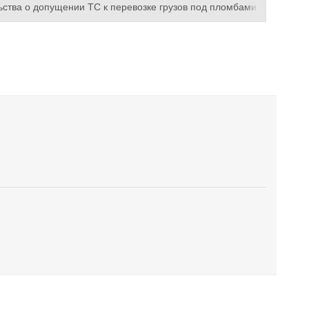
тва о допущении ТС к перевозке грузов под пломбами