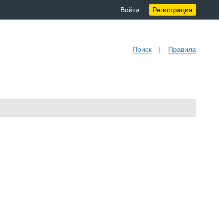
Войти
Регистрация
Поиск
|
Правила