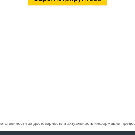
ветственности за достоверность и актуальность информации предо