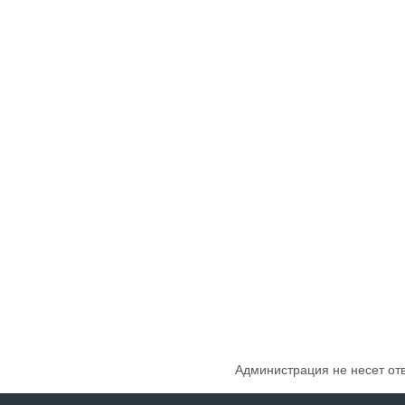
Администрация не несет от