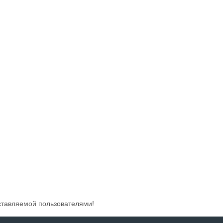
ставляемой пользователями!