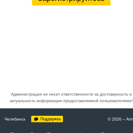
Администрация не несет ответственности за достоверность и
актуальность информации предоставляемой пользователями!
Челябинск
Поддержка
© 2026
–
Art