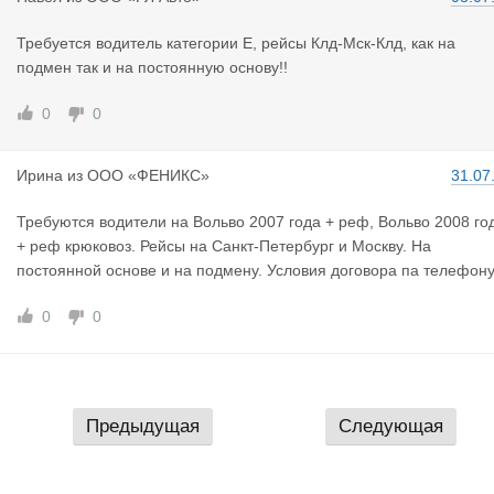
Требуется водитель категории Е, рейсы Клд-Мск-Клд, как на
подмен так и на постоянную основу!!
0
0
Ирина
из
ООО «ФЕНИКС»
31.07
Требуются водители на Вольво 2007 года + реф, Вольво 2008 го
+ реф крюковоз. Рейсы на Санкт-Петербург и Москву. На
постоянной основе и на подмену. Условия договора па телефону
0
0
Предыдущая
Следующая