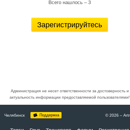
Всего нашлось – 3
Зарегистрируйтесь
Администрация не несет ответственности за достоверность и
актуальность информации предоставляемой пользователями!
Челябинск
Поддержка
© 2026
–
Art