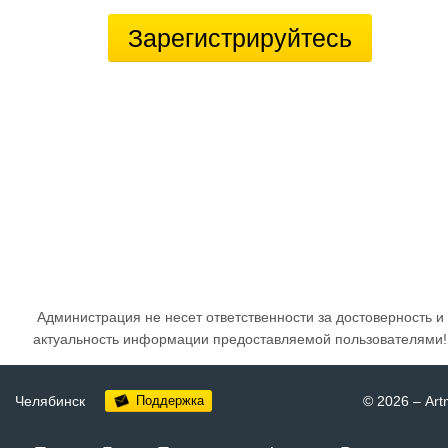
Зарегистрируйтесь
Администрация не несет ответственности за достоверность и
актуальность информации предоставляемой пользователями!
Челябинск
Поддержка
© 2026
–
Art