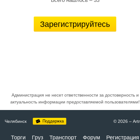
Всего нашлось – 33
Зарегистрируйтесь
Администрация не несет ответственности за достоверность и
актуальность информации предоставляемой пользователями!
Челябинск
Поддержка
© 2026
–
Art
Торги
Груз
Транспорт
Форум
Регистрация