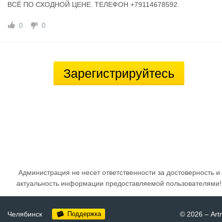
ВСЁ ПО СХОДНОЙ ЦЕНЕ. ТЕЛЕФОН +79114678592.
0
0
Зарегистрируйтесь
Администрация не несет ответственности за достоверность и
актуальность информации предоставляемой пользователями!
Челябинск
Поддержка
© 2026
–
Art