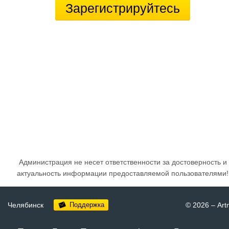
Зарегистрируйтесь
Администрация не несет ответственности за достоверность и
актуальность информации предоставляемой пользователями!
Челябинск
Поддержка
© 2026
–
Art