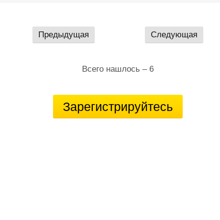
Предыдущая
Следующая
Всего нашлось – 6
Зарегистрируйтесь