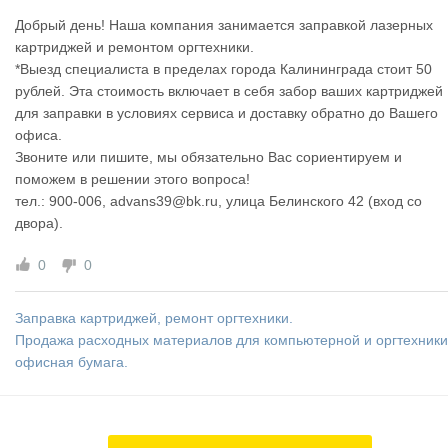
Добрый день! Наша компания занимается заправкой лазерных
картриджей и ремонтом оргтехники.
*Выезд специалиста в пределах города Калининграда стоит 50
рублей. Эта стоимость включает в себя забор ваших картриджей
для заправки в условиях сервиса и доставку обратно до Вашего
офиса.
Звоните или пишите, мы обязательно Вас сориентируем и
поможем в решении этого вопроса!
тел.: 900-006, advans39@bk.ru, улица Белинского 42 (вход со
двора).
0
0
Заправка картриджей, ремонт оргтехники.
Продажа расходных материалов для компьютерной и оргтехники
офисная бумага.