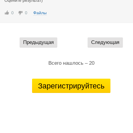
Оцените результат)
0
0
Файлы
Предыдущая
Следующая
Всего нашлось – 20
Зарегистрируйтесь