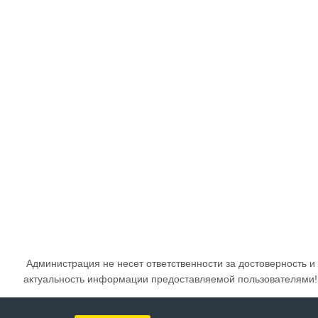
Администрация не несет ответственности за достоверность и
актуальность информации предоставляемой пользователями!