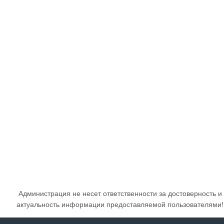
Администрация не несет ответственности за достоверность и
актуальность информации предоставляемой пользователями!