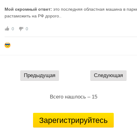
Мой скромный ответ:
это последняя областная машина в парк
растаможить на РФ дорого..
0
0
Предыдущая
Следующая
Всего нашлось – 15
Зарегистрируйтесь