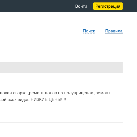
Войти
Регистрация
Поиск
|
Правила
оновая сварка ,ремонт полов на полуприцепах.,ремонт
сей всех видов.НИЗКИЕ ЦЕНЫ!!!!