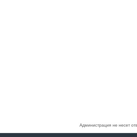
Администрация не несет от