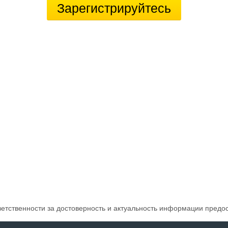
Зарегистрируйтесь
ветственности за достоверность и актуальность информации предо