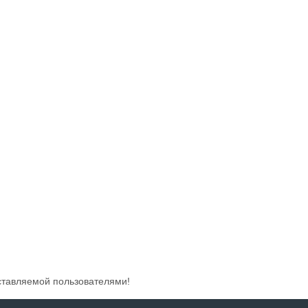
ставляемой пользователями!