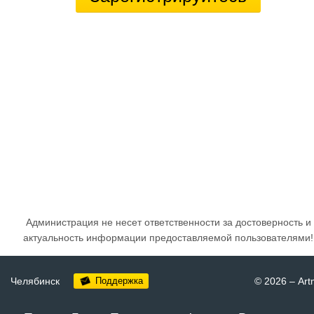
Администрация не несет ответственности за достоверность и
актуальность информации предоставляемой пользователями!
Челябинск
Поддержка
© 2026
–
Art