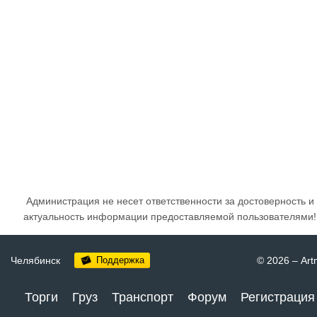
Администрация не несет ответственности за достоверность и
актуальность информации предоставляемой пользователями!
Челябинск
Поддержка
© 2026
–
Art
Торги
Груз
Транспорт
Форум
Регистрация