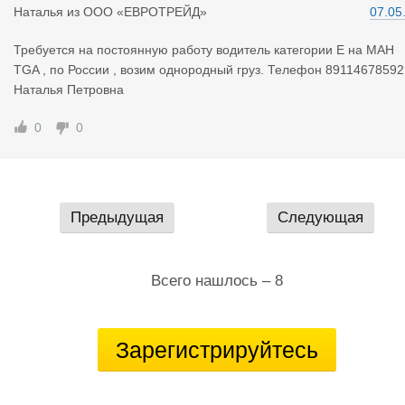
Наталья
из
ООО «ЕВРОТРЕЙД»
07.05
Требуется на постоянную работу водитель категории Е на МАН
TGA , по России , возим однородный груз. Телефон 89114678592
Наталья Петровна
0
0
Предыдущая
Следующая
Всего нашлось – 8
Зарегистрируйтесь