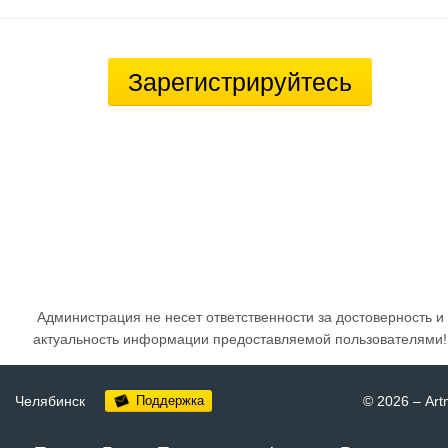
Зарегистрируйтесь
Администрация не несет ответственности за достоверность и
актуальность информации предоставляемой пользователями!
Челябинск
Поддержка
© 2026
–
Art