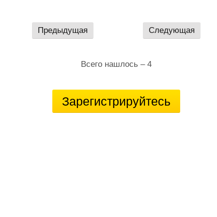
Предыдущая
Следующая
Всего нашлось – 4
Зарегистрируйтесь