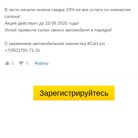
В честь начала сезона скидка 10% на все услуги по химчистке
салона!
Акция действует до 10.05.2020 года!
Успей привести салон своего автомобиля в порядок!
С уважением автомобильная химчистка #CarLion
+7(952)791-71-31
0
0
Файлы
Зарегистрируйтесь