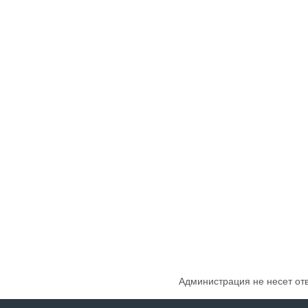
Администрация не несет от