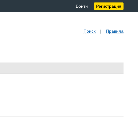
Войти
Регистрация
Поиск
|
Правила