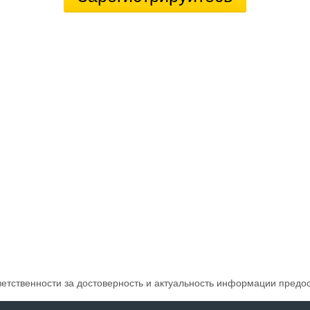
ветственности за достоверность и актуальность информации предо