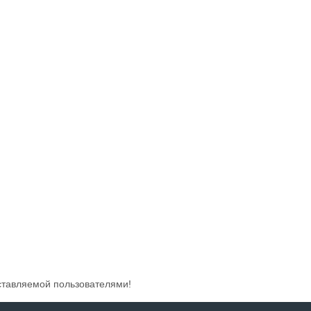
ставляемой пользователями!