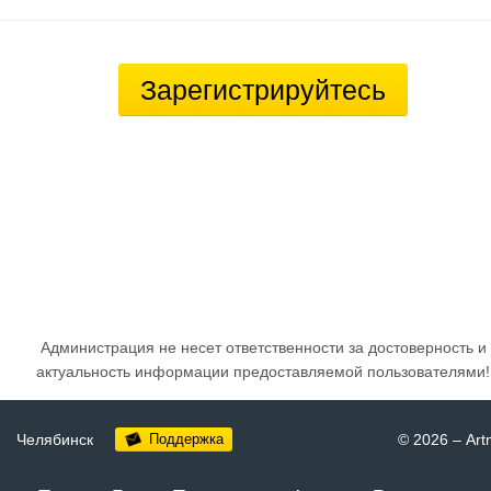
Зарегистрируйтесь
Администрация не несет ответственности за достоверность и
актуальность информации предоставляемой пользователями!
Челябинск
Поддержка
© 2026
–
Art