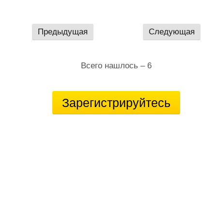
Предыдущая
Следующая
Всего нашлось – 6
Зарегистрируйтесь