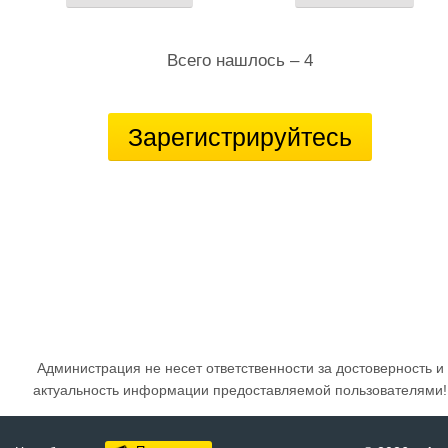
Всего нашлось – 4
Зарегистрируйтесь
Администрация не несет ответственности за достоверность и
актуальность информации предоставляемой пользователями!