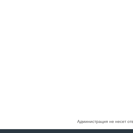
Администрация не несет от