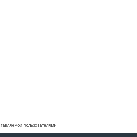
ставляемой пользователями!