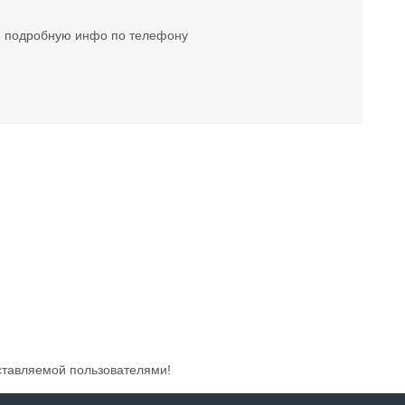
ее подробную инфо по телефону
ставляемой пользователями!