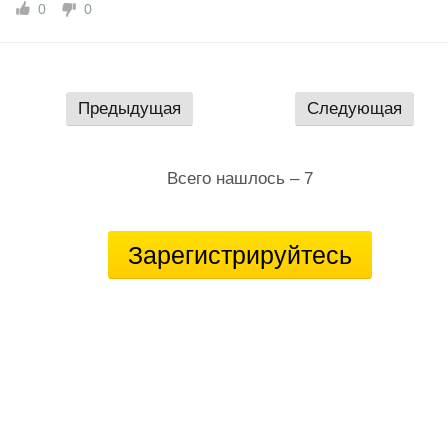
0
0
Предыдущая
Следующая
Всего нашлось – 7
Зарегистрируйтесь