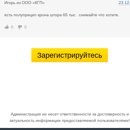
Игорь
из
ООО «КГП»
23.12
есть полуприцеп крона штора 65 тыс . снимайте что хотите.
0
0
Зарегистрируйтесь
Администрация не несет ответственности за достоверность и
актуальность информации предоставляемой пользователями!