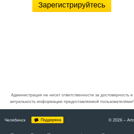
Зарегистрируйтесь
Администрация не несет ответственности за достоверность и
актуальность информации предоставляемой пользователями!
Челябинск
Поддержка
© 2026
–
Art