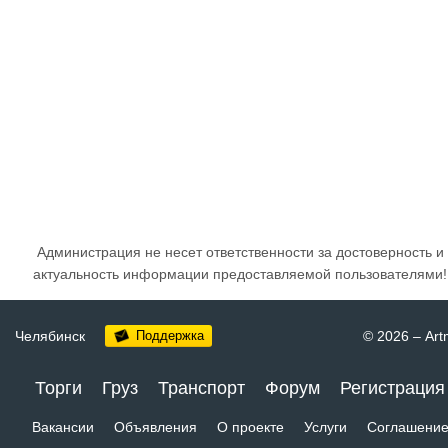
Администрация не несет ответственности за достоверность и
актуальность информации предоставляемой пользователями!
Челябинск
Поддержка
© 2026
–
Art
Торги
Груз
Транспорт
Форум
Регистрация
Вакансии
Объявления
О проекте
Услуги
Соглашени