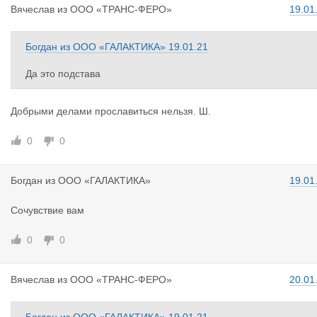
Вячеслав
из
ООО «ТРАНС-ФЕРО»
19.01
Богдан
из
ООО «ГАЛАКТИКА»
19.01.21
Да это подстава
Добрыми делами прославиться нельзя. Ш.
0
0
Богдан
из
ООО «ГАЛАКТИКА»
19.01
Сочувствие вам
0
0
Вячеслав
из
ООО «ТРАНС-ФЕРО»
20.01