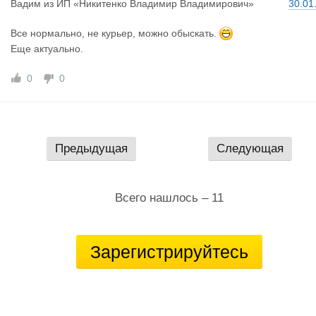
Вадим
из
ИП «Никитенко Владимир Владимирович»
30.01
Все нормально, не курьер, можно обыскать.
Еще актуально.
0
0
Предыдущая
Следующая
Всего нашлось – 11
Зарегистрируйтесь