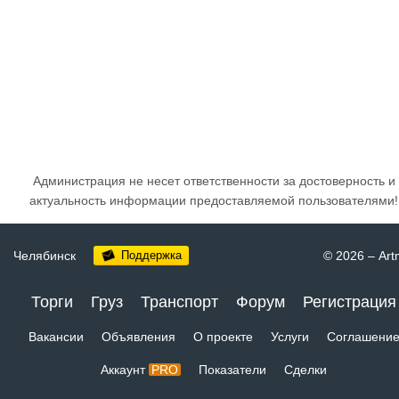
Администрация не несет ответственности за достоверность и
актуальность информации предоставляемой пользователями!
Челябинск
Поддержка
© 2026
–
Art
Торги
Груз
Транспорт
Форум
Регистрация
Вакансии
Объявления
О проекте
Услуги
Соглашени
Аккаунт
PRO
Показатели
Сделки