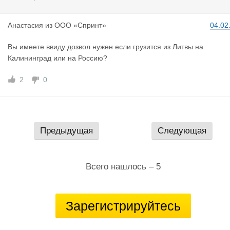
Анастасия
из
ООО «Спринт»
04.02
Вы имеете ввиду дозвол нужен если грузится из Литвы на
Калининград или на Россию?
2
0
Предыдущая
Следующая
Всего нашлось – 5
Зарегистрируйтесь