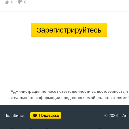
0
0
Зарегистрируйтесь
Администрация не несет ответственности за достоверность и
актуальность информации предоставляемой пользователями!
Челябинск
Поддержка
© 2026
–
Art