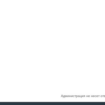
Администрация не несет от