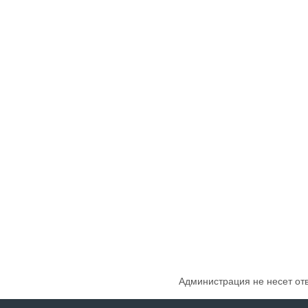
Администрация не несет от