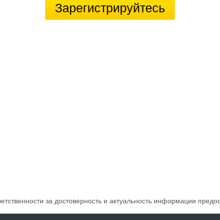
Зарегистрируйтесь
ветственности за достоверность и актуальность информации предо