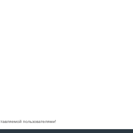
ставляемой пользователями!