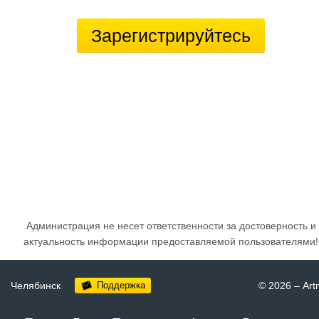
Зарегистрируйтесь
Администрация не несет ответственности за достоверность и
актуальность информации предоставляемой пользователями!
Челябинск
Поддержка
© 2026
–
Art