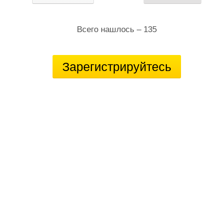
Всего нашлось – 135
Зарегистрируйтесь