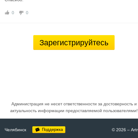
0
0
Зарегистрируйтесь
Администрация не несет ответственности за достоверность и
актуальность информации предоставляемой пользователями!
Челябинск
Поддержка
© 2026
–
Art