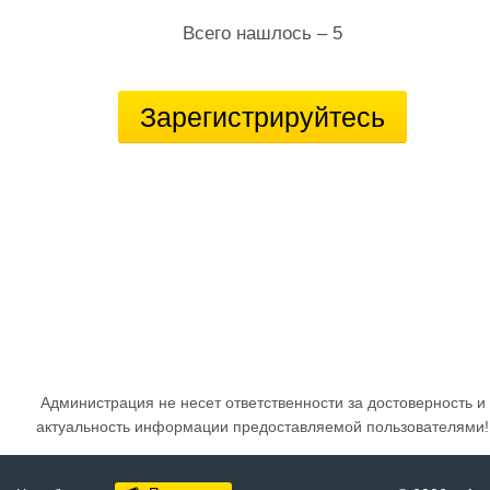
Всего нашлось – 5
Зарегистрируйтесь
Администрация не несет ответственности за достоверность и
актуальность информации предоставляемой пользователями!