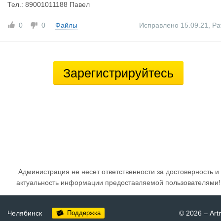
Тел.: 89001011188 Павел
0
0
Файлы
Исправлено 15.09.21
,
Pa
Зарегистрируйтесь
Администрация не несет ответственности за достоверность и
актуальность информации предоставляемой пользователями!
Челябинск
Поддержка
© 2026
–
Art