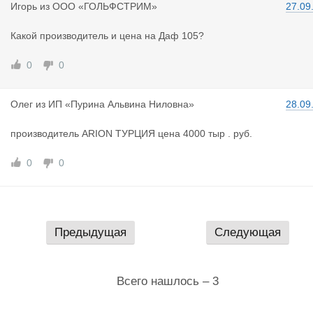
Игорь
из
ООО «ГОЛЬФСТРИМ»
27.09
Какой производитель и цена на Даф 105?
0
0
Олег
из
ИП «Пурина Альвина Ниловна»
28.09
производитель ARION ТУРЦИЯ цена 4000 тыр . руб.
0
0
Предыдущая
Следующая
Всего нашлось – 3