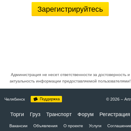
Зарегистрируйтесь
Администрация не несет ответственности за достоверность и
актуальность информации предоставляемой пользователями!
Челябинск
Поддержка
© 2026
–
Art
Торги
Груз
Транспорт
Форум
Регистрация
Вакансии
Объявления
О проекте
Услуги
Соглашени