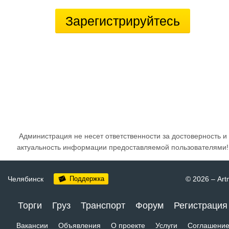
Зарегистрируйтесь
Администрация не несет ответственности за достоверность и
актуальность информации предоставляемой пользователями!
Челябинск
Поддержка
© 2026
–
Art
Торги
Груз
Транспорт
Форум
Регистрация
Вакансии
Объявления
О проекте
Услуги
Соглашени