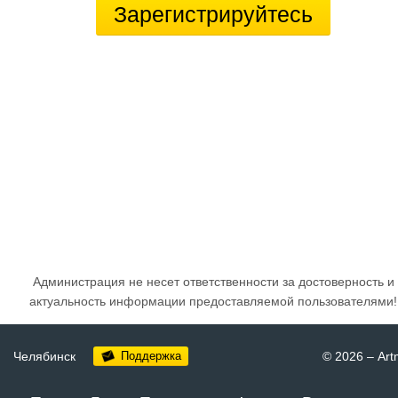
Зарегистрируйтесь
Администрация не несет ответственности за достоверность и
актуальность информации предоставляемой пользователями!
Челябинск
Поддержка
© 2026
–
Art