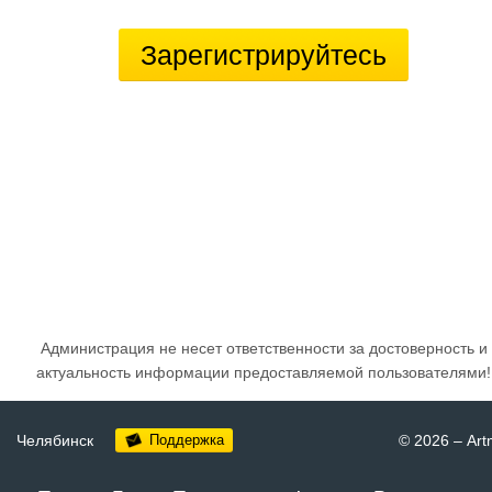
Зарегистрируйтесь
Администрация не несет ответственности за достоверность и
актуальность информации предоставляемой пользователями!
Челябинск
Поддержка
© 2026
–
Art