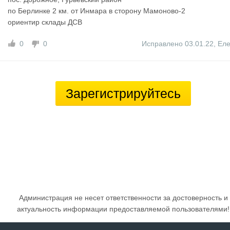
по Берлинке 2 км. от Инмара в сторону Мамоново-2
ориентир склады ДСВ
0
0
Исправлено 03.01.22
,
Ел
Зарегистрируйтесь
Администрация не несет ответственности за достоверность и
актуальность информации предоставляемой пользователями!