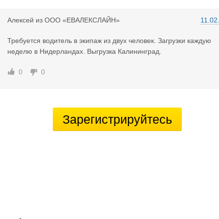
Алексей
из
ООО «ЕВАЛЕКСЛАЙН»
11.02
Требуется водитель в экипаж из двух человек. Загрузки каждую
неделю в Нидерландах. Выгрузка Калининград.
0
0
Зарегистрируйтесь