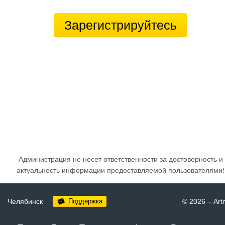
Зарегистрируйтесь
Администрация не несет ответственности за достоверность и
актуальность информации предоставляемой пользователями!
Челябинск
Поддержка
© 2026
–
Art